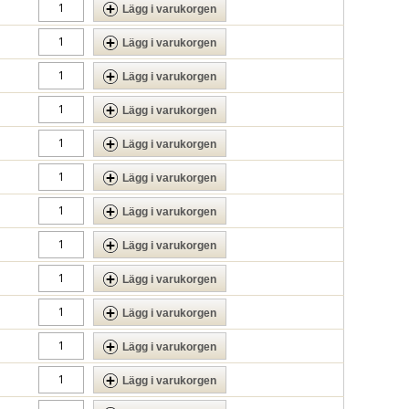
Lägg i varukorgen
Lägg i varukorgen
Lägg i varukorgen
Lägg i varukorgen
Lägg i varukorgen
Lägg i varukorgen
Lägg i varukorgen
Lägg i varukorgen
Lägg i varukorgen
Lägg i varukorgen
Lägg i varukorgen
Lägg i varukorgen