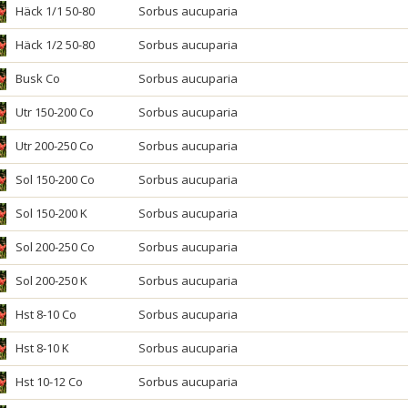
Häck 1/1 50-80
Sorbus aucuparia
Häck 1/2 50-80
Sorbus aucuparia
Busk Co
Sorbus aucuparia
Utr 150-200 Co
Sorbus aucuparia
Utr 200-250 Co
Sorbus aucuparia
Sol 150-200 Co
Sorbus aucuparia
Sol 150-200 K
Sorbus aucuparia
Sol 200-250 Co
Sorbus aucuparia
Sol 200-250 K
Sorbus aucuparia
Hst 8-10 Co
Sorbus aucuparia
Hst 8-10 K
Sorbus aucuparia
Hst 10-12 Co
Sorbus aucuparia