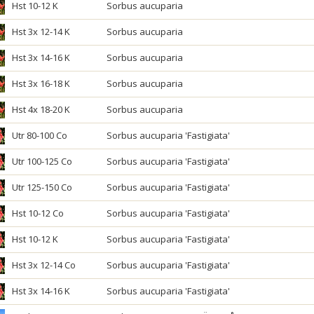
Hst 10-12 K
Sorbus aucuparia
Hst 3x 12-14 K
Sorbus aucuparia
Hst 3x 14-16 K
Sorbus aucuparia
Hst 3x 16-18 K
Sorbus aucuparia
Hst 4x 18-20 K
Sorbus aucuparia
Utr 80-100 Co
Sorbus aucuparia 'Fastigiata'
Utr 100-125 Co
Sorbus aucuparia 'Fastigiata'
Utr 125-150 Co
Sorbus aucuparia 'Fastigiata'
Hst 10-12 Co
Sorbus aucuparia 'Fastigiata'
Hst 10-12 K
Sorbus aucuparia 'Fastigiata'
Hst 3x 12-14 Co
Sorbus aucuparia 'Fastigiata'
Hst 3x 14-16 K
Sorbus aucuparia 'Fastigiata'