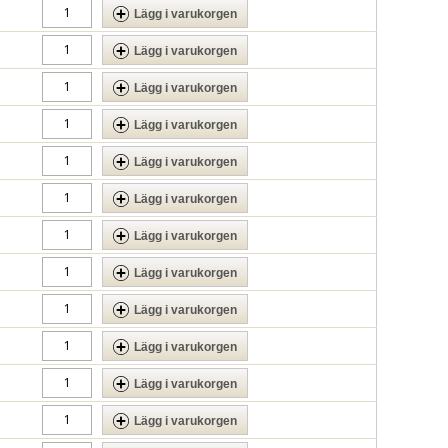
Lägg i varukorgen
Lägg i varukorgen
Lägg i varukorgen
Lägg i varukorgen
Lägg i varukorgen
Lägg i varukorgen
Lägg i varukorgen
Lägg i varukorgen
Lägg i varukorgen
Lägg i varukorgen
Lägg i varukorgen
Lägg i varukorgen